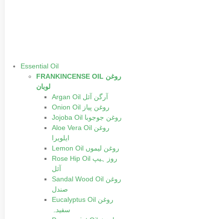
Essential Oil
FRANKINCENSE OIL روغن
لوبان
Argan Oil آرگن آئل
Onion Oil روغن پیاز
Jojoba Oil روغن جوجوبا
Aloe Vera Oil روغن
ایلویرا
Lemon Oil روغن لیموں
Rose Hip Oil روز ہیپ
آئل
Sandal Wood Oil روغن
صندل
Eucalyptus Oil روغن
سفیدہ